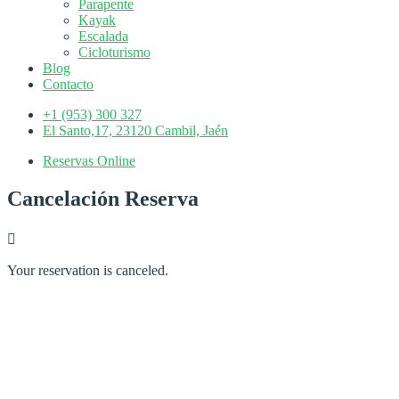
Parapente
Kayak
Escalada
Cicloturismo
Blog
Contacto
+1 (953) 300 327
El Santo,17, 23120 Cambil, Jaén
Reservas Online
Cancelación Reserva
Your reservation is canceled.