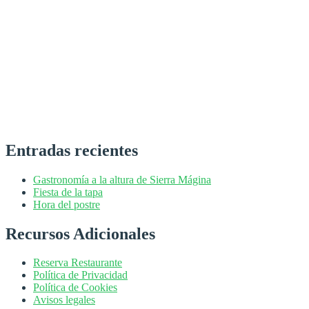
Entradas recientes
Gastronomía a la altura de Sierra Mágina
Fiesta de la tapa
Hora del postre
Recursos Adicionales
Reserva Restaurante
Política de Privacidad
Política de Cookies
Avisos legales