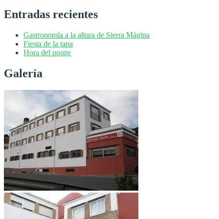
Entradas recientes
Gastronomía a la altura de Sierra Mágina
Fiesta de la tapa
Hora del postre
Galería