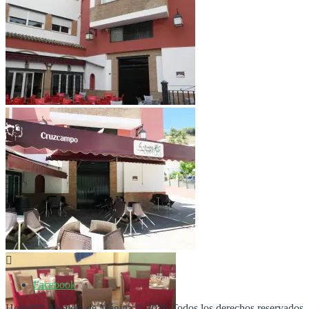
Facebook
Hostal** Alcaidía de Mágina © 2026 Todos los derechos reservados